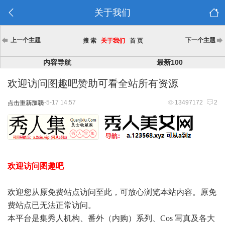
关于我们
上一个主题
下一个主题
搜 索
关于我们
首 页
内容导航
最新100
欢迎访问图趣吧赞助可看全站所有资源
2025-5-17 14:57
13497172
2
点击重新加载
欢迎访问图趣吧
欢迎您从原免费站点访问至此，可放心浏览本站内容。原免
费站点已无法正常访问。
本平台是集秀人机构、番外（内购）系列、Cos 写真及各大