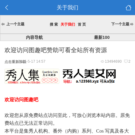
关于我们
上一个主题
下一个主题
搜 索
关于我们
首 页
内容导航
最新100
欢迎访问图趣吧赞助可看全站所有资源
2025-5-17 14:57
13494690
2
点击重新加载
欢迎访问图趣吧
欢迎您从原免费站点访问至此，可放心浏览本站内容。原免
费站点已无法正常访问。
本平台是集秀人机构、番外（内购）系列、Cos 写真及各大