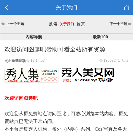
关于我们
上一个主题
下一个主题
搜 索
关于我们
首 页
内容导航
最新100
欢迎访问图趣吧赞助可看全站所有资源
2025-5-17 14:57
13507241
2
点击重新加载
欢迎访问图趣吧
欢迎您从原免费站点访问至此，可放心浏览本站内容。原免
费站点已无法正常访问。
本平台是集秀人机构、番外（内购）系列、Cos 写真及各大