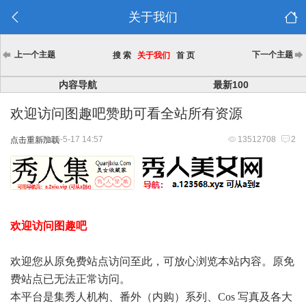
关于我们
上一个主题
下一个主题
搜 索
关于我们
首 页
内容导航
最新100
欢迎访问图趣吧赞助可看全站所有资源
2025-5-17 14:57
13512708
2
点击重新加载
欢迎访问图趣吧
欢迎您从原免费站点访问至此，可放心浏览本站内容。原免
费站点已无法正常访问。
本平台是集秀人机构、番外（内购）系列、Cos 写真及各大