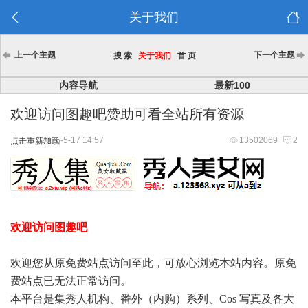
关于我们
上一个主题
下一个主题
搜 索
关于我们
首 页
内容导航
最新100
欢迎访问图趣吧赞助可看全站所有资源
2025-5-17 14:57
13502069
2
点击重新加载
欢迎访问图趣吧
欢迎您从原免费站点访问至此，可放心浏览本站内容。原免
费站点已无法正常访问。
本平台是集秀人机构、番外（内购）系列、Cos 写真及各大