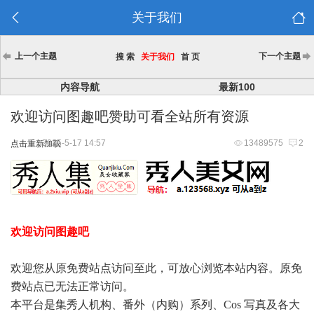
关于我们
上一个主题
下一个主题
搜 索
关于我们
首 页
内容导航
最新100
欢迎访问图趣吧赞助可看全站所有资源
2025-5-17 14:57
13489575
2
点击重新加载
欢迎访问图趣吧
欢迎您从原免费站点访问至此，可放心浏览本站内容。原免
费站点已无法正常访问。
本平台是集秀人机构、番外（内购）系列、Cos 写真及各大